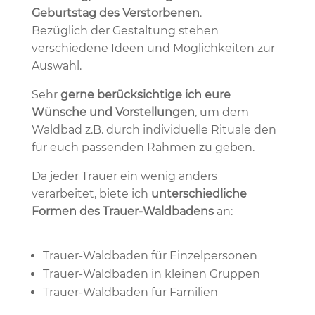
Geburtstag des Verstorbenen
.
Bezüglich der Gestaltung stehen
verschiedene Ideen und Möglichkeiten zur
Auswahl.
Sehr
gerne berücksichtige ich eure
Wünsche und Vorstellungen
, um dem
Waldbad z.B. durch individuelle Rituale den
für euch passenden Rahmen zu geben.
Da jeder Trauer ein wenig anders
verarbeitet, biete ich
unterschiedliche
Formen des Trauer-Waldbadens
an:
Trauer-Waldbaden für Einzelpersonen
Trauer-Waldbaden in kleinen Gruppen
Trauer-Waldbaden für Familien