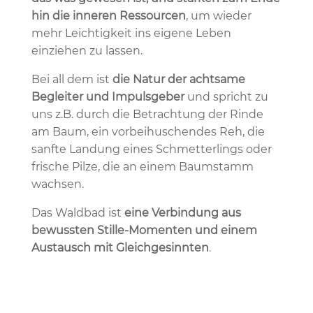
hin die inneren Ressourcen
, um wieder
mehr Leichtigkeit ins eigene Leben
einziehen zu lassen.
Bei all dem ist
die Natur der achtsame
Begleiter und Impulsgeber
und spricht zu
uns z.B. durch die Betrachtung der Rinde
am Baum, ein vorbeihuschendes Reh, die
sanfte Landung eines Schmetterlings oder
frische Pilze, die an einem Baumstamm
wachsen.
Das Waldbad ist
eine Verbindung aus
bewussten Stille-Momenten und einem
Austausch mit Gleichgesinnten
.