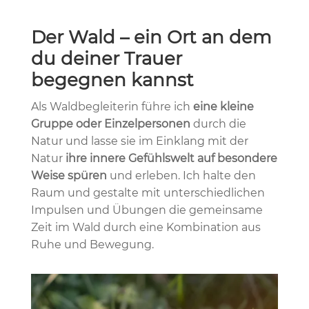
Der Wald – ein Ort an dem
du deiner Trauer
begegnen kannst
Als Waldbegleiterin führe ich
eine kleine
Gruppe oder Einzelpersonen
durch die
Natur und lasse sie im Einklang mit der
Natur
ihre innere Gefühlswelt auf besondere
Weise spüren
und erleben. Ich halte den
Raum und gestalte mit unterschiedlichen
Impulsen und Übungen die gemeinsame
Zeit im Wald durch eine Kombination aus
Ruhe und Bewegung.