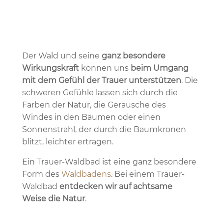
Der Wald und seine
ganz besondere
Wirkungskraft
können uns
beim Umgang
mit dem Gefühl der Trauer unterstützen
. Die
schweren Gefühle lassen sich durch die
Farben der Natur, die Geräusche des
Windes in den Bäumen oder einen
Sonnenstrahl, der durch die Baumkronen
blitzt, leichter ertragen.
Ein Trauer-Waldbad ist eine ganz besondere
Form des
Waldbadens
. Bei einem Trauer-
Waldbad
entdecken wir auf achtsame
Weise die Natur
.