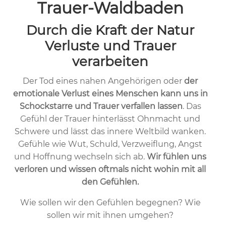
Trauer-Waldbaden
Durch die Kraft der Natur
Verluste und Trauer
verarbeiten
Der Tod eines nahen Angehörigen oder
der
emotionale Verlust eines Menschen kann uns in
Schockstarre und Trauer verfallen lassen
. Das
Gefühl der Trauer hinterlässt Ohnmacht und
Schwere und lässt das innere Weltbild wanken.
Gefühle wie Wut, Schuld, Verzweiflung, Angst
und Hoffnung wechseln sich ab.
Wir fühlen uns
verloren und wissen oftmals nicht wohin mit all
den Gefühlen.
Wie sollen wir den Gefühlen begegnen? Wie
sollen wir mit ihnen umgehen?