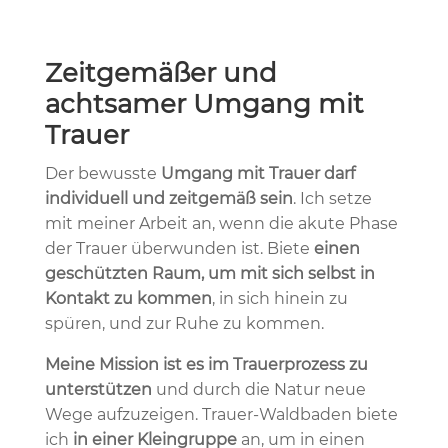
Zeitgemäßer und
achtsamer Umgang mit
Trauer
Der bewusste
Umgang mit Trauer darf
individuell und zeitgemäß sein
. Ich setze
mit meiner Arbeit an, wenn die akute Phase
der Trauer überwunden ist. Biete
einen
geschützten Raum, um mit sich selbst in
Kontakt zu kommen
, in sich hinein zu
spüren, und zur Ruhe zu kommen.
Meine Mission ist es im Trauerprozess zu
unterstützen
und durch die Natur neue
Wege aufzuzeigen. Trauer-Waldbaden biete
ich
in einer Kleingruppe
an, um in einen