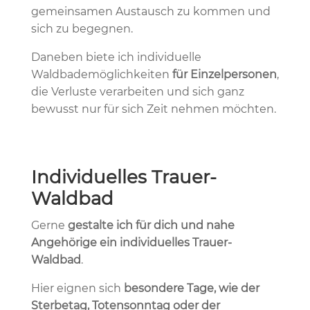
gemeinsamen Austausch zu kommen und
sich zu begegnen.
Daneben biete ich individuelle
Waldbademöglichkeiten
für Einzelpersonen
,
die Verluste verarbeiten und sich ganz
bewusst nur für sich Zeit nehmen möchten.
Individuelles Trauer-
Waldbad
Gerne
gestalte ich für dich und nahe
Angehörige ein individuelles Trauer-
Waldbad
.
Hier eignen sich
besondere Tage, wie der
Sterbetag, Totensonntag oder der