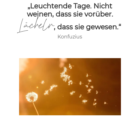
„Leuchtende Tage. Nicht
weinen, dass sie vorüber.
Lächeln
, dass sie gewesen.“
Konfuzius