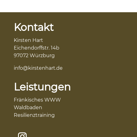
Kontakt
Kirsten Hart
Eichendorffstr. 14b
97072 Würzburg
info@kirstenhart.de
Leistungen
Fränkisches WWW
Waldbaden
Resilienztraining