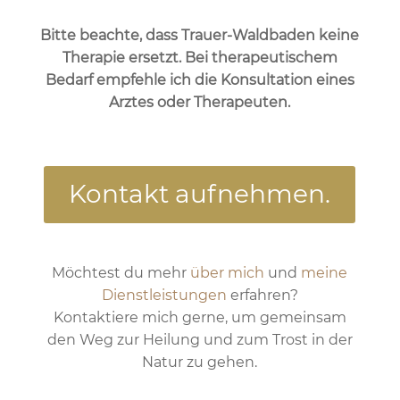
Bitte beachte, dass Trauer-Waldbaden keine
Therapie ersetzt. Bei therapeutischem
Bedarf empfehle ich die Konsultation eines
Arztes oder Therapeuten.
Kontakt aufnehmen.
Möchtest du mehr
über mich
und
meine
Dienstleistungen
erfahren?
Kontaktiere mich gerne, um gemeinsam
den Weg zur Heilung und zum Trost in der
Natur zu gehen.