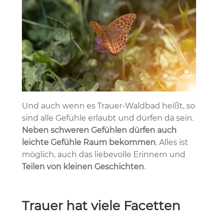
Und auch wenn es Trauer-Waldbad heißt, so
sind alle Gefühle erlaubt und dürfen da sein.
Neben schweren Gefühlen dürfen auch
leichte Gefühle Raum bekommen
. Alles ist
möglich, auch das liebevolle Erinnern und
Teilen von kleinen Geschichten
.
Trauer hat viele Facetten