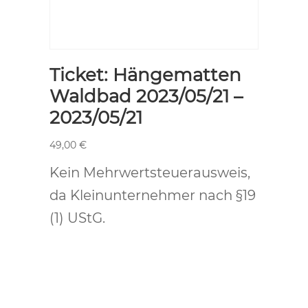
Ticket: Hängematten
Waldbad 2023/05/21 –
2023/05/21
49,00
€
Kein Mehrwertsteuerausweis,
da Kleinunternehmer nach §19
(1) UStG.