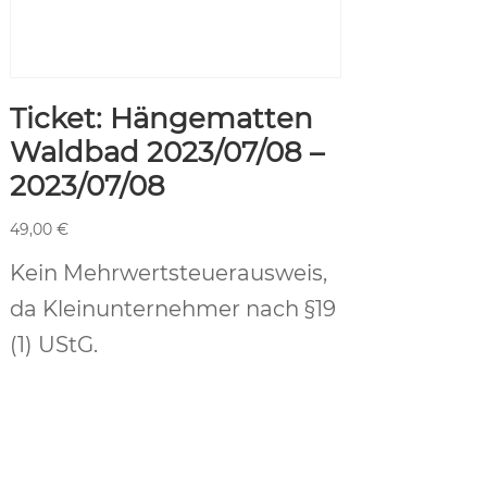
Ticket: Hängematten
Waldbad 2023/07/08 –
2023/07/08
49,00
€
Kein Mehrwertsteuerausweis,
da Kleinunternehmer nach §19
(1) UStG.