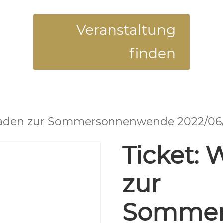
Veranstaltung
finden
baden zur Sommersonnenwende 2022/06/
Ticket:
zur
Sommer