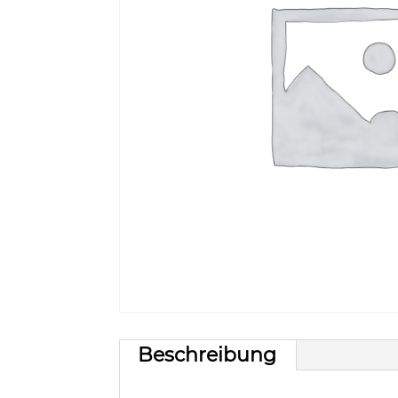
Beschreibung