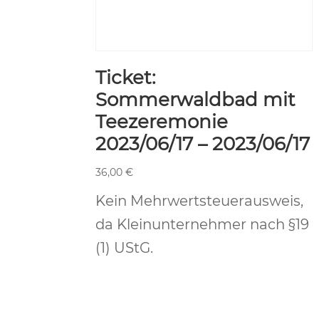
Ticket:
Sommerwaldbad mit
Teezeremonie
2023/06/17 – 2023/06/17
36,00
€
Kein Mehrwertsteuerausweis,
da Kleinunternehmer nach §19
(1) UStG.